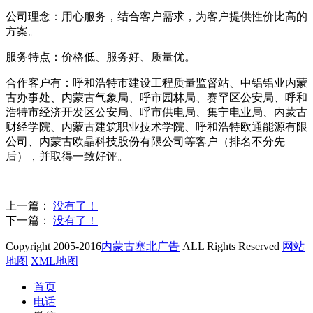
公司理念：用心服务，结合客户需求，为客户提供性价比高的
方案。
服务特点：价格低、服务好、质量优。
合作客户有：呼和浩特市建设工程质量监督站、中铝铝业内蒙
古办事处、内蒙古气象局、呼市园林局、赛罕区公安局、呼和
浩特市经济开发区公安局、呼市供电局、集宁电业局、内蒙古
财经学院、内蒙古建筑职业技术学院、呼和浩特欧通能源有限
公司、内蒙古欧晶科技股份有限公司等客户（排名不分先
后），并取得一致好评。
上一篇：
没有了！
下一篇：
没有了！
Copyright 2005-2016
内蒙古塞北广告
ALL Rights Reserved
网站
地图
XML地图
首页
电话