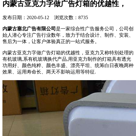
内蒙古亚克力字做广告灯箱的优越性，
发布日期：2020-05-12 浏览次数：8735
内蒙古塞北广告有限公司
是一家综合性广告服务公司，公司创
始人潜心专注广告行业数年，致力于结合设计、制作、安装、
售后为一体，让客户体验真正的一站式服务。
内蒙古亚克力字做广告灯箱的优越性，亚克力又称特别处理的
有机玻璃,系有机玻璃换代产品,用亚克力制作的灯箱具有透光
功用好、颜色纯粹、颜色丰盛、漂亮平坦、统筹白日夜晚两种
效果、运用寿命长、两天不影响运用等特征.