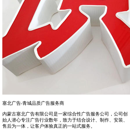
塞北广告-青城品质广告服务商
内蒙古塞北广告有限公司是一家综合性广告服务公司，公司创
始人潜心专注广告行业数年，致力于结合设计、制作、安装、
售后为一体，让客户体验真正的一站式服务。