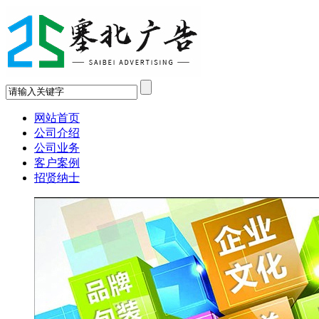
网站首页
公司介绍
公司业务
客户案例
招贤纳士