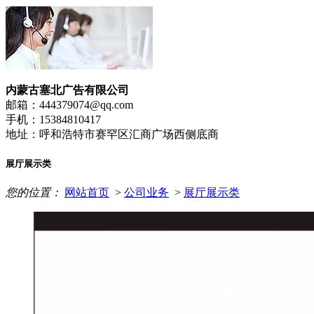
内蒙古塞北广告有限公司
邮箱：444379074@qq.com
手机：15384810417
地址：呼和浩特市赛罕区汇商广场西侧底商
展厅展示类
您的位置：
网站首页
>
公司业务
>
展厅展示类