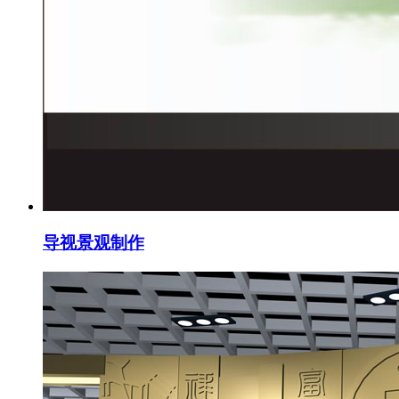
导视景观制作