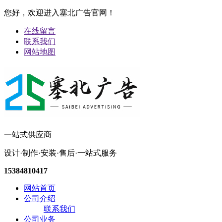
您好，欢迎进入塞北广告官网！
在线留言
联系我们
网站地图
一站式供应商
设计·制作·安装·售后·一站式服务
15384810417
网站首页
公司介绍
联系我们
公司业务