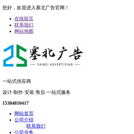
您好，欢迎进入塞北广告官网！
在线留言
联系我们
网站地图
一站式供应商
设计·制作·安装·售后·一站式服务
15384810417
网站首页
公司介绍
联系我们
公司业务