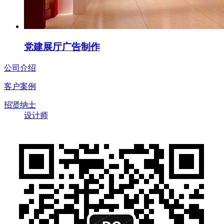
党建展厅广告制作
公司介绍
客户案例
招贤纳士
设计师