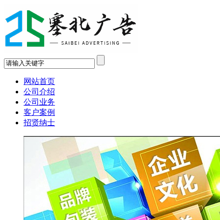
网站首页
公司介绍
公司业务
客户案例
招贤纳士