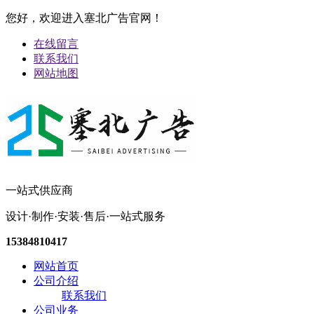
您好，欢迎进入塞北广告官网！
在线留言
联系我们
网站地图
一站式供应商
设计·制作·安装·售后·一站式服务
15384810417
网站首页
公司介绍
联系我们
公司业务