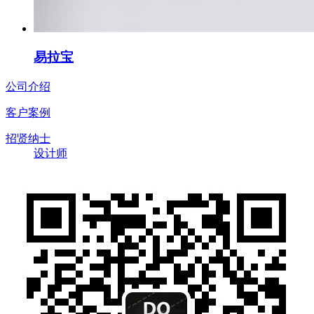
易拉宝
公司介绍
客户案例
招贤纳士
设计师