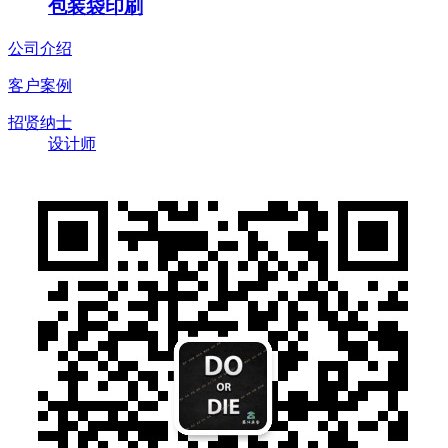
包装袋印刷
公司介绍
客户案例
招贤纳士
设计师