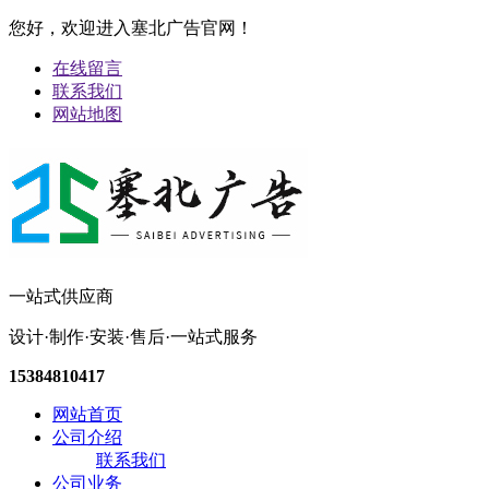
您好，欢迎进入塞北广告官网！
在线留言
联系我们
网站地图
一站式供应商
设计·制作·安装·售后·一站式服务
15384810417
网站首页
公司介绍
联系我们
公司业务